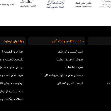
خدمات تامین کنندگان
چرا ایران ایمارت
ثبت کسب و کار شما
چرا ایران ایمارت ؟
فروش از طریق ایمارت
تضمین کیفیت و ا
تعرفه تبلیغات
پرسش های متداول 
پرسش های متداول فروشندگان
خرید های عمده و س
ات
لیست تامین کنندگان
درخواست پیش فاکت
مراحل خرید از ایمار
ضمانت بازگشت وج