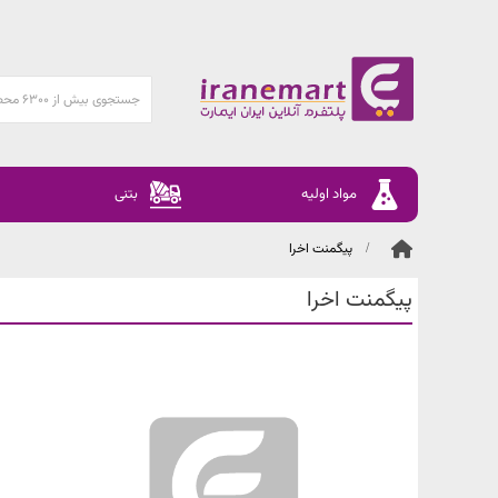
مواد اولیه
بتنی
پیگمنت اخرا
پیگمنت اخرا