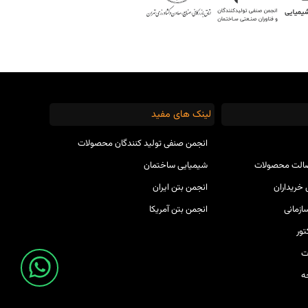
لینک های مفید
انجمن صنفی تولید کنندگان محصولات
صالت محصولات
شیمیایی ساختمان
خریداران
انجمن بتن ایران
ازمانی
انجمن بتن آمریکا
ور
ت
ه