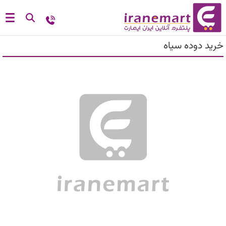
خرید دوده سیاه