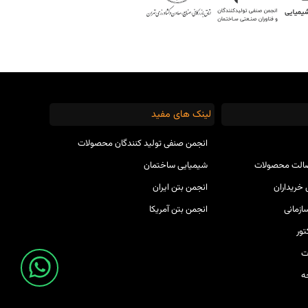
لینک های مفید
انجمن صنفی تولید کنندگان محصولات
صالت محصولات
شیمیایی ساختمان
خریداران
انجمن بتن ایران
ازمانی
انجمن بتن آمریکا
ور
ت
ه