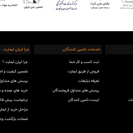
خدمات تامین کنندگان
چرا ایران ایمارت
ثبت کسب و کار شما
چرا ایران ایمارت ؟
فروش از طریق ایمارت
تضمین کیفیت و ا
تعرفه تبلیغات
پرسش های متداول 
پرسش های متداول فروشندگان
خرید های عمده و س
ات
لیست تامین کنندگان
درخواست پیش فاکت
مراحل خرید از ایمار
ضمانت بازگشت وج