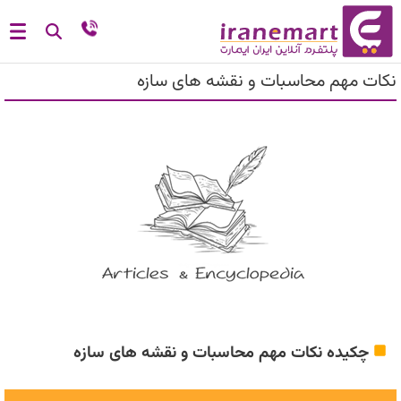
نکات مهم محاسبات و نقشه های سازه
چکیده نکات مهم محاسبات و نقشه های سازه