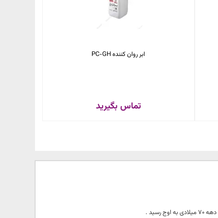
ابر روان کننده PC-GH
تماس بگیرید