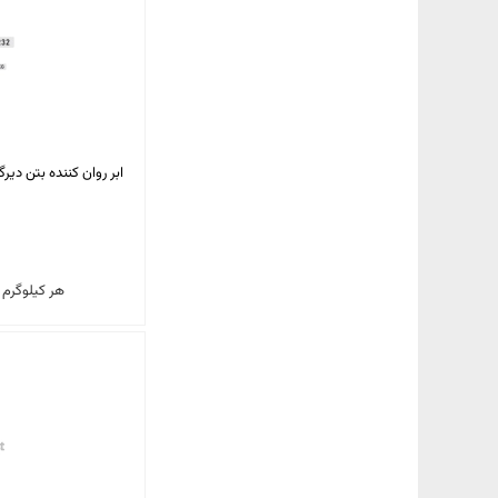
ابر روان‌ کننده بتن دیرگیر بر پایه‎ پلی 
هر کیلوگرم