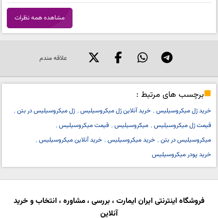
مشاهده همه نظرات
علاقه مندم
برچسب های مرتبط :
خرید ژل میکروسیلیس
خرید آنلاین ژل میکروسیلیس
ژل میکروسیلیس در بتن
قیمت ژل میکروسیلیس
میکروسیلیس
قیمت میکروسیلیس
میکروسیلیس در بتن
خرید میکروسیلیس
خرید آنلاین میکروسیلیس
خرید پودر میکروسیلیس
فروشگاه اینترنتی ایران ایمارت ، بررسی ، مشاوره ، انتخاب و خرید
آنلاین