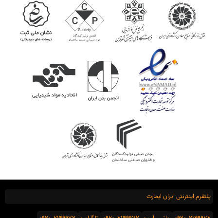
پلتفرم اینترنتی ایران ایمارت