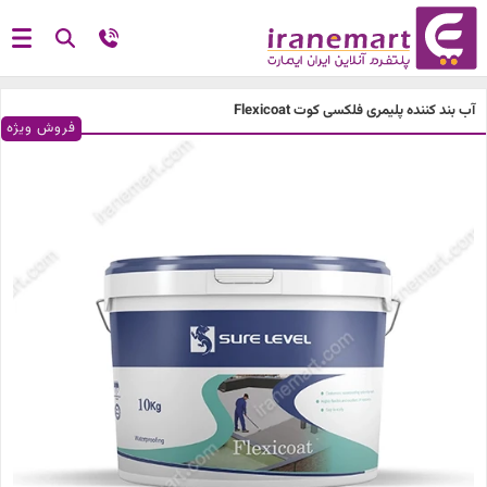
آب بند کننده پلیمری فلکسی کوت Flexicoat
فروش ویژه