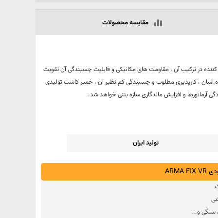
مقایسه محصولات
 شیمیایی تقویت کننده در ترکیب آن ، مقاومت های مکانیکی و قابلیت چسبندگی آن تقویت
ه آسان ، کارپذیری مطلوب و چسبندگی کم نظیر آن ، خمیر کاشت تولیدی
آرماتورها و افزایش ماندگاری سازه بتنی خواهد شد.
تولید ایران
ARMA
گ
نی
سنگی و...