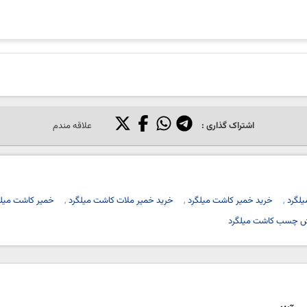
اشتراک گذاری :
علاقه مندم
لگرد
خرید خمیر کاشت میلگرد
خرید خمیر ملات کاشت میلگرد
خمیر کاشت میلگر
 چسب کاشت میلگرد