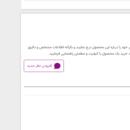
 خود را درباره این محصول درج نمایید و باارائه اطلاعات مشخص و دقیق
آیند خرید یک محصول با کیفیت و مطمئن راهنمایی فرمایید.
افزودن نظر جدید
خیلی بد
خیلی بد