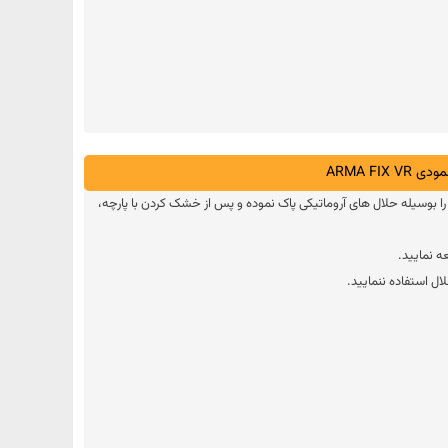
ARMA F
ا بوسیله حلال های آروماتیکی پاک نموده و پس از خشک کردن با پارچه،
 نمایید.
ل استفاده ننمایید.