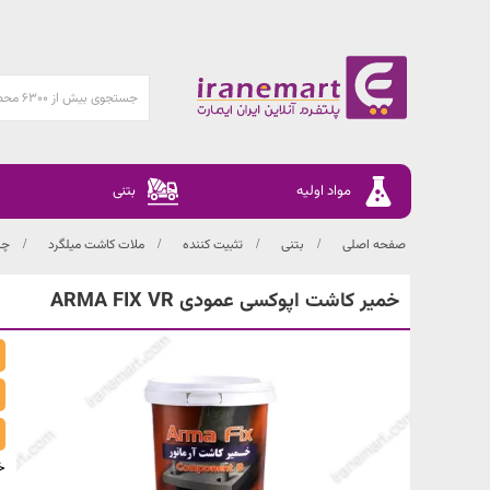
مواد اولیه
بتنی
صفحه اصلی
بتنی
تثبیت کننده
ملات کاشت میلگرد
چس
خمیر کاشت اپوکسی عمودی ARMA FIX VR