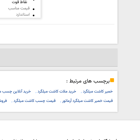
نقاط قوت
قیمت مناسب
استاندارد
برچسب های مرتبط :
خمیر کاشت میلگرد
خرید ملات کاشت میلگرد
خرید آنلاین چسب می
قیمت خمیر کاشت میلگرد آرماتور
قیمت چسب کاشت میلگرد
فروش