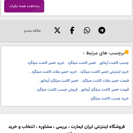
مشاهده همه نظرات
علاقه مندم
برچسب های مرتبط :
چسب کاشت آرماتور
خمیر کاشت میلگرد
خرید خمیر کاشت میلگرد
خرید اینترنتی خمیر کاشت میلگرد
خرید خمیر ملات کاشت میلگرد
قیمت خمیر ملات کاشت میلگرد
خمیر کاشت میلگرد آرماتور
قیمت خمیر کاشت میلگرد آرماتور
فروش چسب کاشت میلگرد
خرید چسب کاشت میلگرد
فروشگاه اینترنتی ایران ایمارت ، بررسی ، مشاوره ، انتخاب و خرید