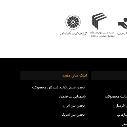
لینک های مفید
انجمن صنفی تولید کنندگان محصولات
صالت محصولات
شیمیایی ساختمان
خریداران
انجمن بتن ایران
ازمانی
انجمن بتن آمریکا
ور