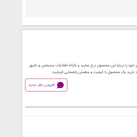
 خود را درباره این محصول درج نمایید و باارائه اطلاعات مشخص و دقیق
آیند خرید یک محصول با کیفیت و مطمئن راهنمایی فرمایید.
افزودن نظر جدید
خیلی بد