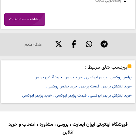
پاسخگویی سایت
مشاهده همه نظرات
علاقه مندم
برچسب های مرتبط :
پرایمر اپوکسی
پرایمر اپوکسی‌
خرید پرایمر
خرید آنلاین پرایمر
خرید اینترنتی پرایمر
قیمت پرایمر
خرید پرایمر اپوکسی
خرید اینترنتی پرایمر اپوکسی
قیمت پرایمر اپوکسی
خرید پرایمر اپوکسی‌
فروشگاه اینترنتی ایران ایمارت ، بررسی ، مشاوره ، انتخاب و خرید
آنلاین