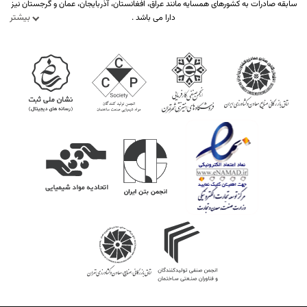
سابقه صادرات به کشورهای همسایه مانند عراق، افغانستان، آذربایجان، عمان و گرجستان نیز
بیشتر
دارا می باشد .