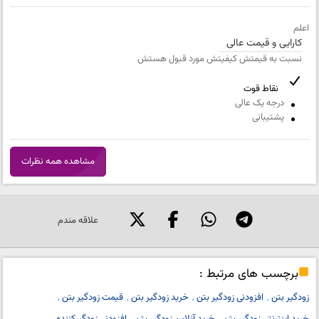
اعلم
کارایی و قیمت عالی
نسبت به قیمتش کیفیتش مورد قبول هستش
شماره تلفن و ایمیل شما نمایش داده نخواهد شد.
نقاط قوت
درجه یک عالی
پشتیبانی
مشاهده همه نظرات
علاقه مندم
برچسب های مرتبط :
زودگیر بتن
افزودنی زودگیر بتن
خرید زودگیر بتن
قیمت زودگیر بتن