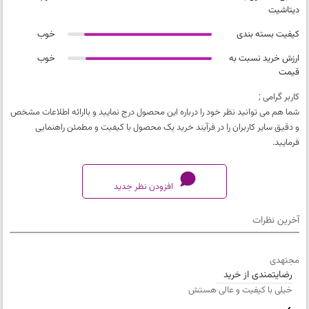
دیتاشیت
کیفیت بسته بندی
خوب
ارزش خرید نسبت به
خوب
قیمت
کاربر گرامی ;
شما هم می توانید نظر خود را درباره این محصول درج نمایید و باارائه اطلاعات مشخص
و دقیق سایر کاربران را در فرآیند خرید یک محصول با کیفیت و مطمئن راهنمایی
فرمایید.
افزودن نظر جدید
آخرین نظرات
کیفیت محصول
مجتهدی
خیلی بد
رضایتمندی از خرید
تطابق محصول با دیتاشیت
خیلی با کیفیت و عالی هستش
خیلی بد