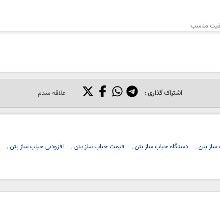
فیت مناسب
اشتراک گذاری :
علاقه مندم
 ساز بتن
دستگاه حباب ساز بتن
قیمت حباب ساز بتن
افزودنی حباب ساز بتن