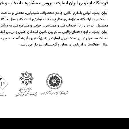
فروشگاه اینترنتی ایران ایمارت ، بررسی ، مشاوره ، انتخاب و خری
ایران ایمارت اولین پلتفرم آنلاین جامع محصولات شیمیایی، معدنی و ساختمان
س
محصول ، در حال ارائه خدمات فنی و مهندسی، اجرایی و مشاوره فنی به مشتر
ایران ایمارت با ایجاد فضای رقابتی سالم بین تامین کنندگان اصیل و بررسی
اصالت محصول در این مدت ایران ایمارت را به بزرگ ترین فروشگاه تخصصی حو
عراق، افغانستان، آذربایجان، عمان و گرجستان نیز دارا می باشد .