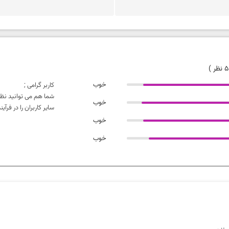
خوب
کاربر گرامی ;
شما هم می توانید نظر
خوب
سایر کاربران را در فر
خوب
خوب
تطابق محصول با دیتاشیت
ارزش خرید نسبت به قیمت