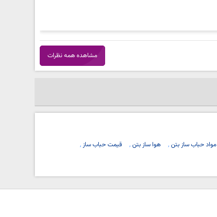
مشاهده همه نظرات
مواد حباب ساز بتن
هوا ساز بتن
قیمت حباب ساز