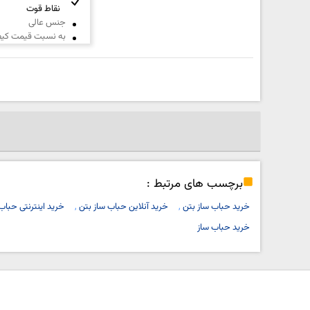
نقاط قوت
جنس عالی
به نسبت قیمت کی
برچسب های مرتبط :
خرید حباب ساز بتن
خرید آنلاین حباب ساز بتن
خرید اینترنتی حباب
خرید حباب ساز