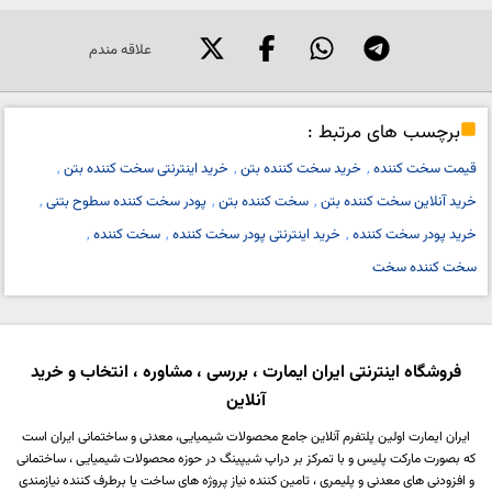
علاقه مندم
برچسب های مرتبط :
قیمت سخت کننده
خرید سخت کننده بتن
خرید اینترنتی سخت کننده بتن
خرید آنلاین سخت کننده بتن
سخت کننده بتن
پودر سخت کننده سطوح بتنی
خرید پودر سخت کننده
خرید اینترنتی پودر سخت کننده
سخت کننده
سخت کننده سخت
فروشگاه اینترنتی ایران ایمارت ، بررسی ، مشاوره ، انتخاب و خرید
آنلاین
ایران ایمارت اولین پلتفرم آنلاین جامع محصولات شیمیایی، معدنی و ساختمانی ایران است
که بصورت مارکت پلیس و با تمرکز بر دراپ شیپینگ در حوزه محصولات شیمیایی ، ساختمانی
و افزودنی های معدنی و پلیمری ، تامین کننده نیاز پروژه های ساخت یا برطرف کننده نیازمندی